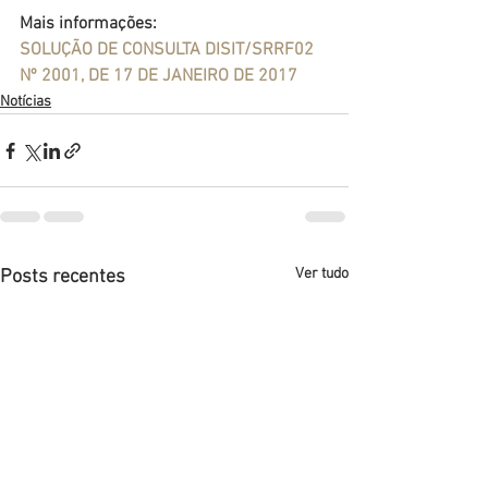
Mais informações:
SOLUÇÃO DE CONSULTA DISIT/SRRF02 
Nº 2001, DE 17 DE JANEIRO DE 2017
Notícias
Ver tudo
Posts recentes