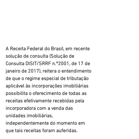
A Receita Federal do Brasil, em recente 
solução de consulta (Solução de 
Consulta DISIT/SRRF n.º2001, de 17 de 
janeiro de 2017), reitera o entendimento 
de que o regime especial de tributação 
aplicável às incorporações imobiliárias 
possibilita o oferecimento de todas as 
receitas efetivamente recebidas pela 
incorporadora com a venda das 
unidades imobiliárias, 
independentemente do momento em 
que tais receitas foram auferidas.