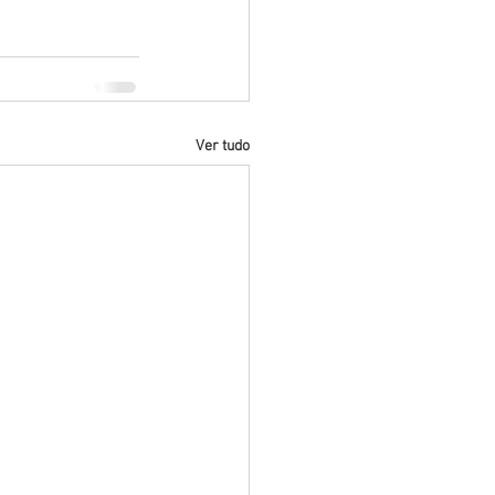
Ver tudo