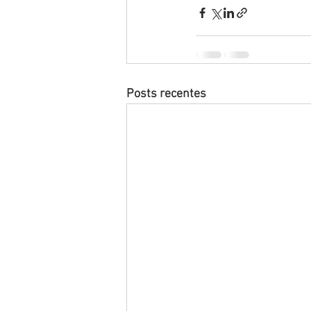
Posts recentes